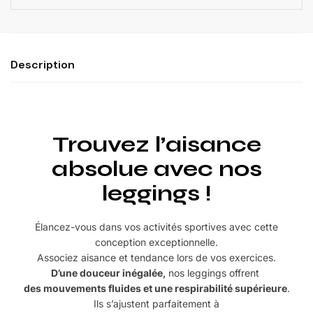
Description
Trouvez l’aisance
absolue avec nos
leggings !
Élancez-vous dans vos activités sportives avec cette
conception exceptionnelle.
Associez aisance et tendance lors de vos exercices.
D’une douceur inégalée,
nos leggings offrent
des mouvements fluides et une respirabilité supérieure
.
Ils s’ajustent parfaitement à