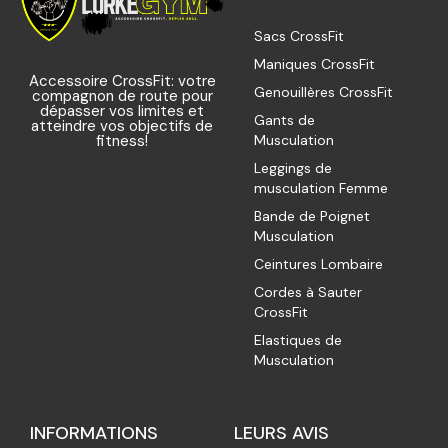
Sacs CrossFit
Maniques CrossFit
Accessoire CrossFit: votre
Genouillères CrossFit
compagnon de route pour
dépasser vos limites et
Gants de
atteindre vos objectifs de
fitness!
Musculation
Leggings de
musculation Femme
Bande de Poignet
Musculation
Ceintures Lombaire
Cordes à Sauter
CrossFit
Elastiques de
Musculation
INFORMATIONS
LEURS AVIS