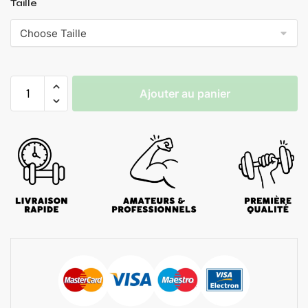
Taille
Ajouter au panier