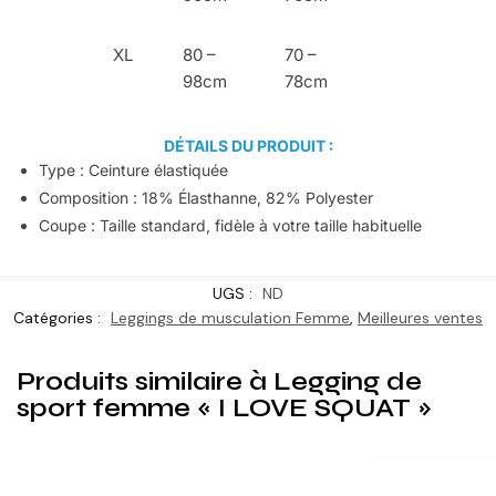
XL
80 –
70 –
98cm
78cm
DÉTAILS DU PRODUIT :
Type : Ceinture élastiquée
Composition : 18% Élasthanne, 82% Polyester
Coupe : Taille standard, fidèle à votre taille habituelle
UGS :
ND
Catégories :
Leggings de musculation Femme
,
Meilleures ventes
Produits similaire à Legging de
sport femme « I LOVE SQUAT »