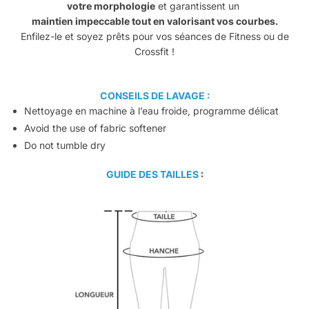
votre morphologie
et garantissent un
maintien impeccable tout en valorisant vos courbes.
Enfilez-le et soyez prêts pour vos séances de Fitness ou de
Crossfit !
CONSEILS DE LAVAGE :
Nettoyage en machine à l’eau froide, programme délicat
Avoid the use of fabric softener
Do not tumble dry
GUIDE DES TAILLES
: