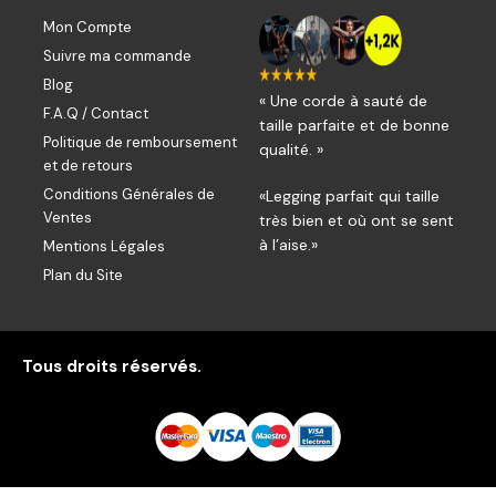
Mon Compte
Suivre ma commande
Blog
« Une corde à sauté de
F.A.Q / Contact
taille parfaite et de bonne
Politique de remboursement
qualité. »
et de retours
Conditions Générales de
«Legging parfait qui taille
Ventes
très bien et où ont se sent
à l’aise.»
Mentions Légales
Plan du Site
Tous droits réservés.